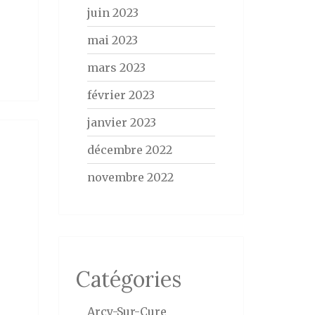
juin 2023
mai 2023
mars 2023
février 2023
janvier 2023
décembre 2022
novembre 2022
Catégories
Arcy-Sur-Cure