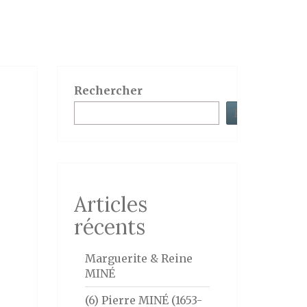
Rechercher
Rechercher
Articles
récents
Marguerite & Reine
MINÉ
(6) Pierre MINÉ (1653-