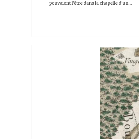
pouvaient l’être dans la chapelle d’un…