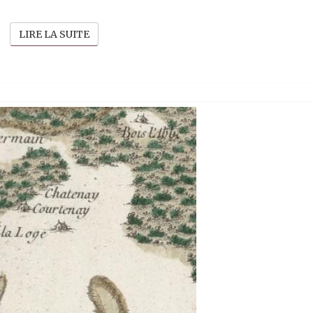
LIRE LA SUITE
LIRE LA SUITE