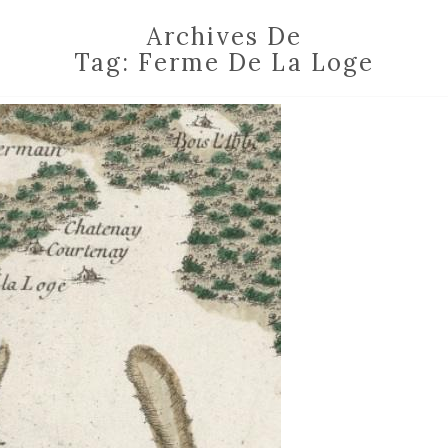
Archives De
Tag:
Ferme De La Loge