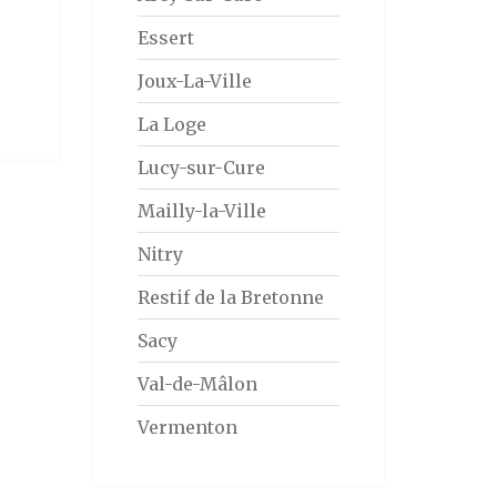
Essert
Joux-La-Ville
La Loge
Lucy-sur-Cure
Mailly-la-Ville
Nitry
Restif de la Bretonne
Sacy
Val-de-Mâlon
Vermenton