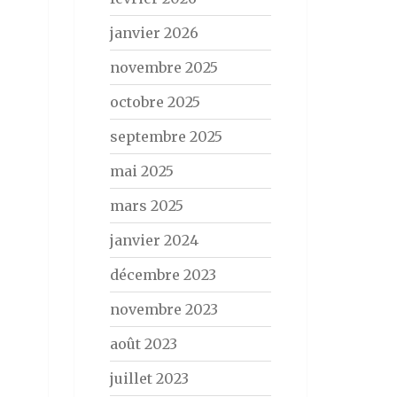
janvier 2026
novembre 2025
octobre 2025
septembre 2025
mai 2025
mars 2025
janvier 2024
décembre 2023
novembre 2023
août 2023
juillet 2023