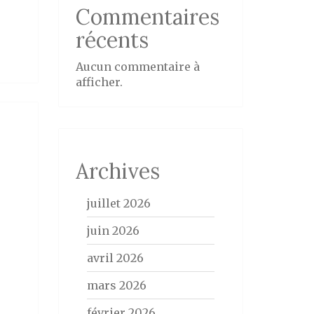
Commentaires
récents
Aucun commentaire à
afficher.
Archives
juillet 2026
juin 2026
avril 2026
mars 2026
février 2026