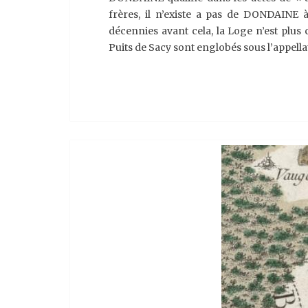
frères, il n’existe a pas de DONDAINE 
décennies avant cela, la Loge n’est plus 
Puits de Sacy sont englobés sous l’appell