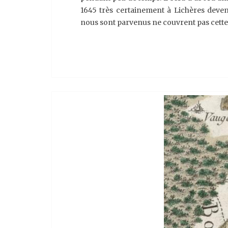
1645 très certainement à Lichères deven
nous sont parvenus ne couvrent pas cette 