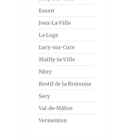
Essert
Joux-La-Ville
La Loge
Lucy-sur-Cure
Mailly-la-Ville
Nitry
Restif de la Bretonne
Sacy
Val-de-Mâlon
Vermenton