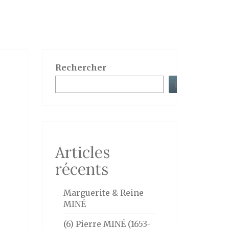
Rechercher
Rechercher
Articles
récents
Marguerite & Reine
MINÉ
(6) Pierre MINÉ (1653-