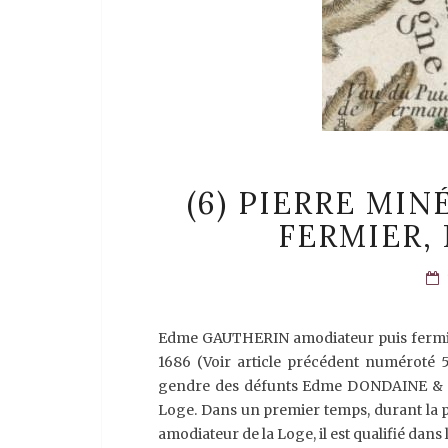
(6) PIERRE MIN
FERMIER,
Edme GAUTHERIN amodiateur puis fermier 
1686 (Voir article précédent numéroté 5
gendre des défunts Edme DONDAINE & E
Loge. Dans un premier temps, durant la 
amodiateur de la Loge, il est qualifié dans