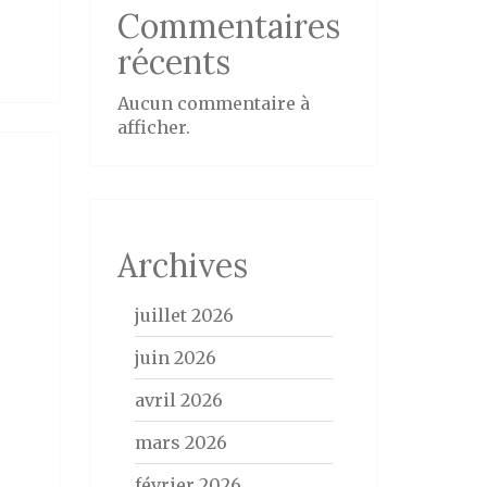
Commentaires
récents
Aucun commentaire à
afficher.
Archives
juillet 2026
juin 2026
avril 2026
mars 2026
février 2026