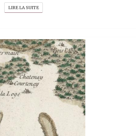
LIRE LA SUITE
LIRE LA SUITE