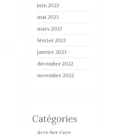
juin 2023
mai 2023
mars 2023
février 2023
janvier 2023
décembre 2022
novembre 2022
Catégories
Arcy-Sur-Cure