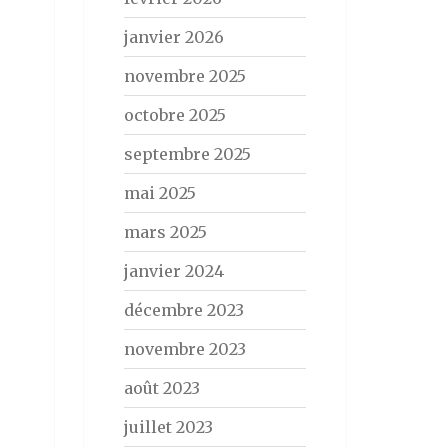
janvier 2026
novembre 2025
octobre 2025
septembre 2025
mai 2025
mars 2025
janvier 2024
décembre 2023
novembre 2023
août 2023
juillet 2023