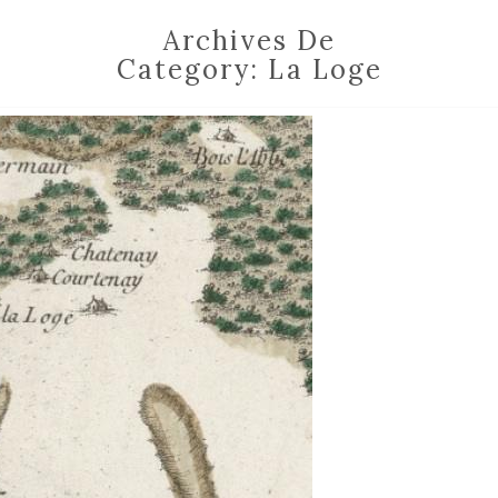
Archives De
Category:
La Loge