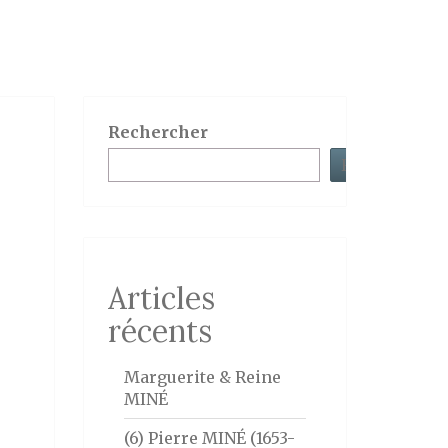
Rechercher
Rechercher
Articles
récents
Marguerite & Reine
MINÉ
(6) Pierre MINÉ (1653-