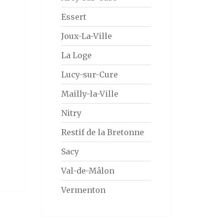
Essert
Joux-La-Ville
La Loge
Lucy-sur-Cure
Mailly-la-Ville
Nitry
Restif de la Bretonne
Sacy
Val-de-Mâlon
Vermenton