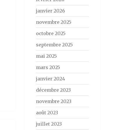
janvier 2026
novembre 2025
octobre 2025
septembre 2025
mai 2025
mars 2025
janvier 2024
décembre 2023
novembre 2023
août 2023
juillet 2023