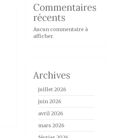
Commentaires
récents
Aucun commentaire à
afficher.
Archives
juillet 2026
juin 2026
avril 2026
mars 2026
février 2026