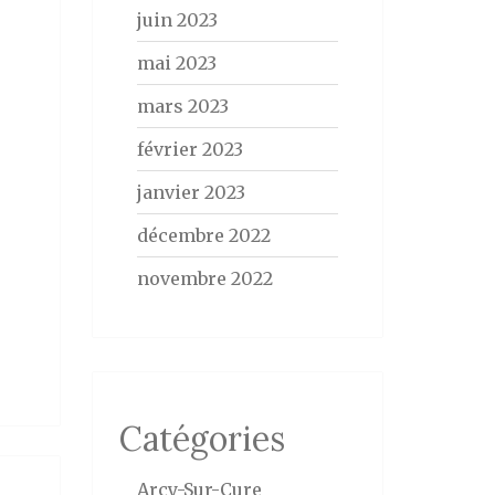
juin 2023
mai 2023
mars 2023
février 2023
janvier 2023
décembre 2022
novembre 2022
Catégories
Arcy-Sur-Cure