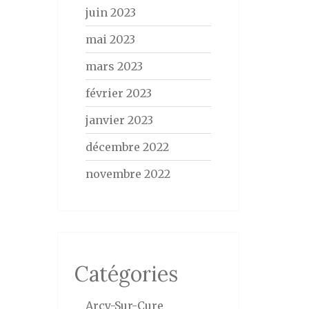
juin 2023
mai 2023
mars 2023
février 2023
janvier 2023
décembre 2022
novembre 2022
Catégories
Arcy-Sur-Cure