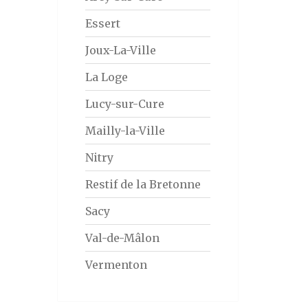
Essert
Joux-La-Ville
La Loge
Lucy-sur-Cure
Mailly-la-Ville
Nitry
Restif de la Bretonne
Sacy
Val-de-Mâlon
Vermenton