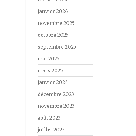
janvier 2026
novembre 2025
octobre 2025
septembre 2025
mai 2025
mars 2025
janvier 2024
décembre 2023
novembre 2023
août 2023
juillet 2023