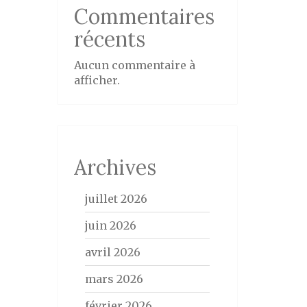
Commentaires
récents
Aucun commentaire à
afficher.
Archives
juillet 2026
juin 2026
avril 2026
mars 2026
février 2026