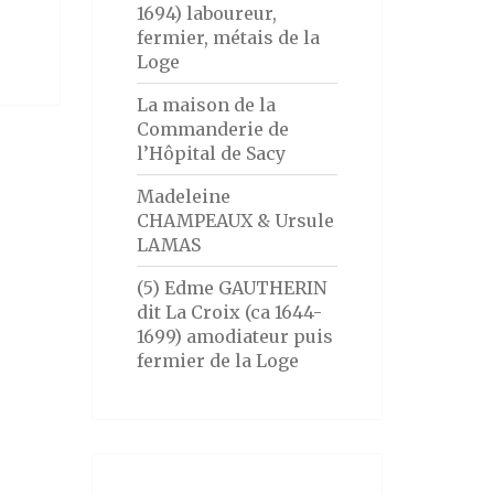
1694) laboureur,
fermier, métais de la
Loge
La maison de la
Commanderie de
l’Hôpital de Sacy
Madeleine
CHAMPEAUX & Ursule
LAMAS
(5) Edme GAUTHERIN
dit La Croix (ca 1644-
1699) amodiateur puis
fermier de la Loge