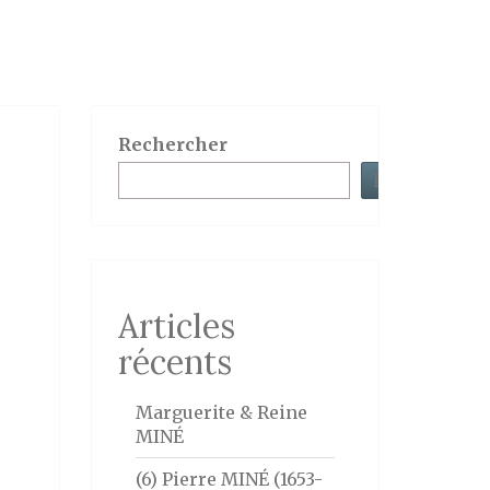
Rechercher
Rechercher
Articles
récents
Marguerite & Reine
MINÉ
(6) Pierre MINÉ (1653-