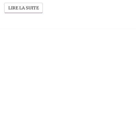
LIRE LA SUITE
LIRE LA SUITE